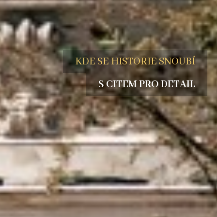
KDE SE HISTORIE SNOUBÍ
S CITEM PRO DETAIL